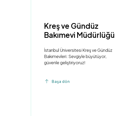
Kreş ve Gündüz
Bakımevi Müdürlüğü
İstanbul Üniversitesi Kreş ve Gündüz
Bakımevleri: Sevgiyle büyütüyor,
güvenle geliştiriyoruz!
Başa dön