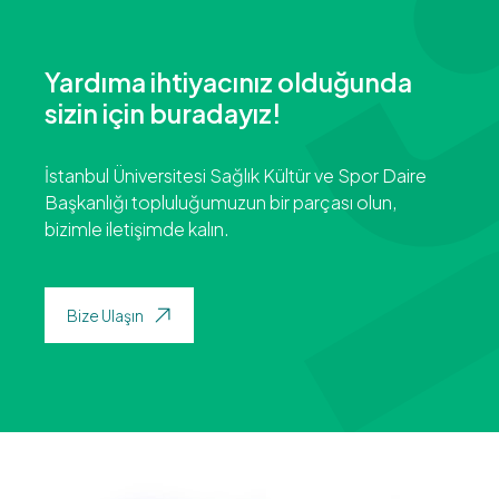
Yardıma ihtiyacınız olduğunda
sizin için buradayız!
İstanbul Üniversitesi Sağlık Kültür ve Spor Daire
Başkanlığı topluluğumuzun bir parçası olun,
bizimle iletişimde kalın.
Bize Ulaşın