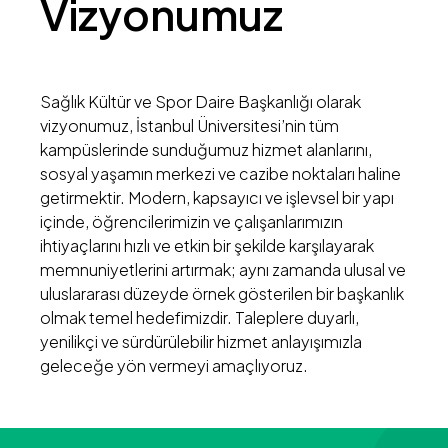
Vizyonumuz
Sağlık Kültür ve Spor Daire Başkanlığı olarak
vizyonumuz, İstanbul Üniversitesi’nin tüm
kampüslerinde sunduğumuz hizmet alanlarını,
sosyal yaşamın merkezi ve cazibe noktaları haline
getirmektir. Modern, kapsayıcı ve işlevsel bir yapı
içinde, öğrencilerimizin ve çalışanlarımızın
ihtiyaçlarını hızlı ve etkin bir şekilde karşılayarak
memnuniyetlerini artırmak; aynı zamanda ulusal ve
uluslararası düzeyde örnek gösterilen bir başkanlık
olmak temel hedefimizdir. Taleplere duyarlı,
yenilikçi ve sürdürülebilir hizmet anlayışımızla
geleceğe yön vermeyi amaçlıyoruz.