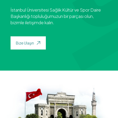
İstanbul Üniversitesi Sağlık Kültür ve Spor Daire
Başkanlığı topluluğumuzun bir parçası olun,
bizimle iletişimde kalın.
Bize Ulaşın