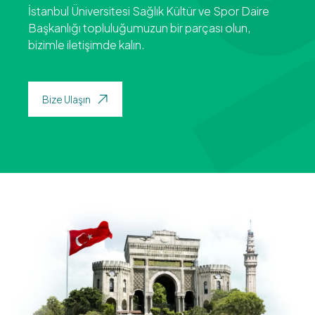
İstanbul Üniversitesi Sağlık Kültür ve Spor Daire
Başkanlığı topluluğumuzun bir parçası olun,
bizimle iletişimde kalın.
Bize Ulaşın