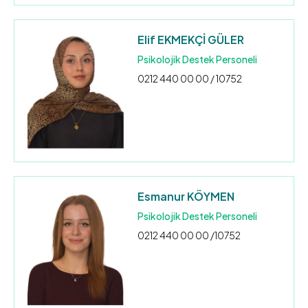
Elif EKMEKÇİ GÜLER
Psikolojik Destek Personeli
0212 440 00 00 / 10752
Esmanur KÖYMEN
Psikolojik Destek Personeli
0212 440 00 00 /10752