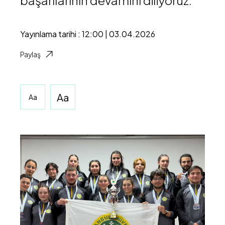
başarılarının devamını diliyoruz.
Yayınlama tarihi : 12:00 | 03.04.2026
Paylaş
Aa
Aa