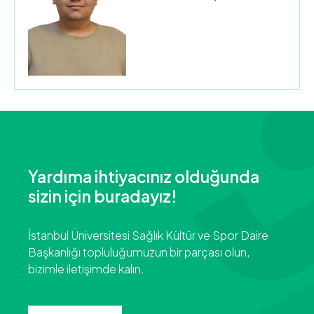
Yardıma ihtiyacınız olduğunda
sizin için buradayız!
İstanbul Üniversitesi Sağlık Kültür ve Spor Daire
Başkanlığı topluluğumuzun bir parçası olun,
bizimle iletişimde kalın.