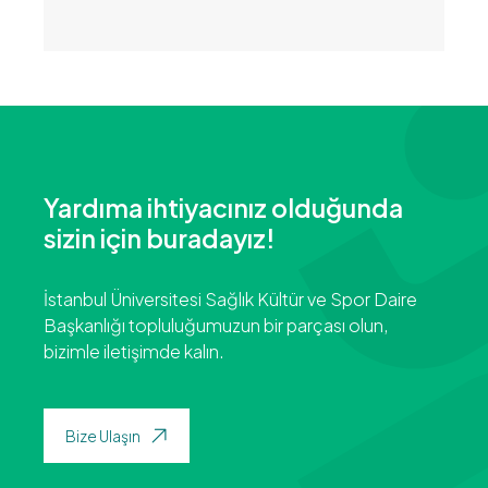
Yardıma ihtiyacınız olduğunda
sizin için buradayız!
İstanbul Üniversitesi Sağlık Kültür ve Spor Daire
Başkanlığı topluluğumuzun bir parçası olun,
bizimle iletişimde kalın.
Bize Ulaşın