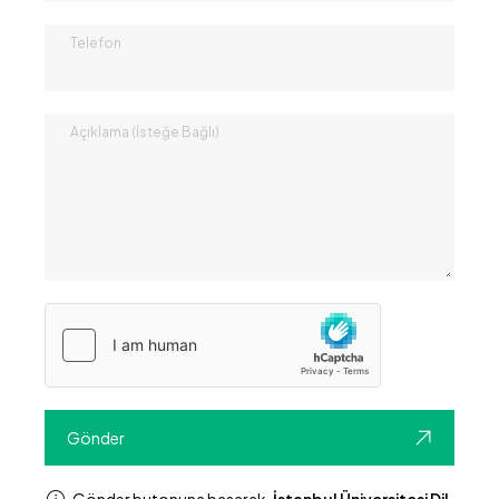
Telefon
Açıklama (İsteğe Bağlı)
Gönder