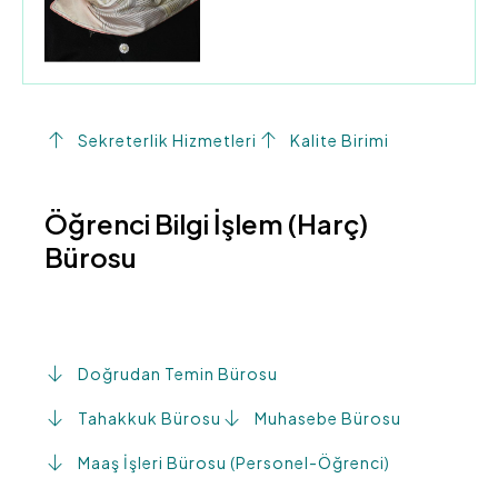
Sekreterlik Hizmetleri
Kalite Birimi
Öğrenci Bilgi İşlem (Harç)
Bürosu
Doğrudan Temin Bürosu
Tahakkuk Bürosu
Muhasebe Bürosu
Maaş İşleri Bürosu (Personel-Öğrenci)