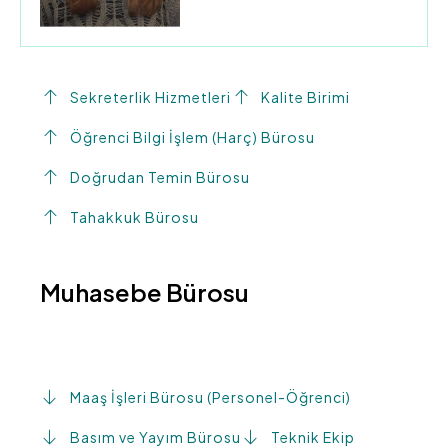
Sekreterlik Hizmetleri
Kalite Birimi
Öğrenci Bilgi İşlem (Harç) Bürosu
Doğrudan Temin Bürosu
Tahakkuk Bürosu
Muhasebe Bürosu
Maaş İşleri Bürosu (Personel-Öğrenci)
Basım ve Yayım Bürosu
Teknik Ekip