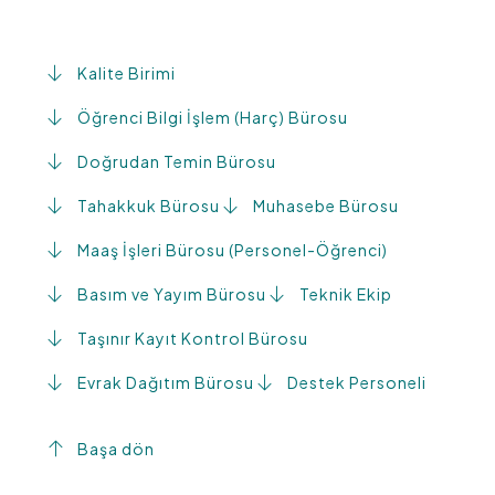
Kalite Birimi
Öğrenci Bilgi İşlem (Harç) Bürosu
Doğrudan Temin Bürosu
Tahakkuk Bürosu
Muhasebe Bürosu
Maaş İşleri Bürosu (Personel-Öğrenci)
Basım ve Yayım Bürosu
Teknik Ekip
Taşınır Kayıt Kontrol Bürosu
Evrak Dağıtım Bürosu
Destek Personeli
Başa dön