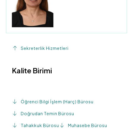
Sekreterlik Hizmetleri
Kalite Birimi
Öğrenci Bilgi İşlem (Harç) Bürosu
Doğrudan Temin Bürosu
Tahakkuk Bürosu
Muhasebe Bürosu