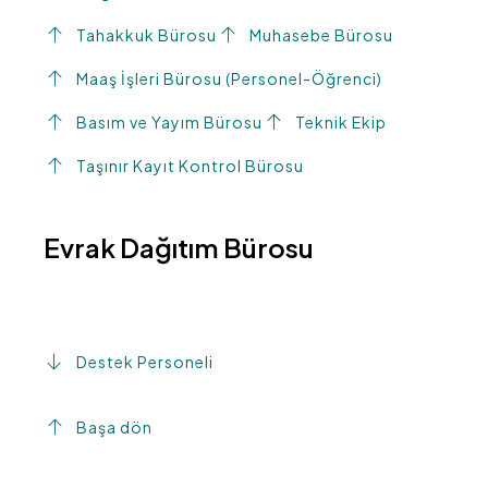
Tahakkuk Bürosu
Muhasebe Bürosu
Maaş İşleri Bürosu (Personel-Öğrenci)
Basım ve Yayım Bürosu
Teknik Ekip
Taşınır Kayıt Kontrol Bürosu
Evrak Dağıtım Bürosu
Destek Personeli
Başa dön