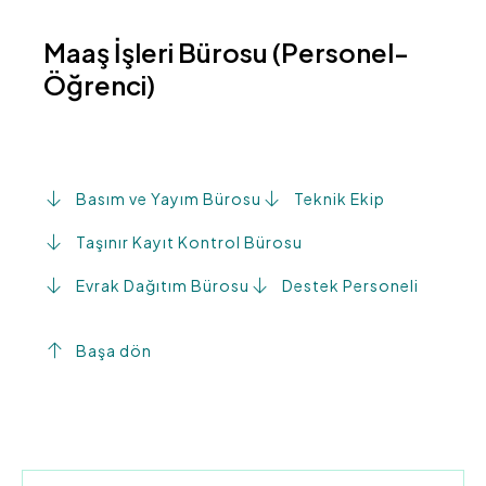
Maaş İşleri Bürosu (Personel-
Öğrenci)
Basım ve Yayım Bürosu
Teknik Ekip
Taşınır Kayıt Kontrol Bürosu
Evrak Dağıtım Bürosu
Destek Personeli
Başa dön