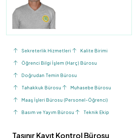
Sekreterlik Hizmetleri
Kalite Birimi
Öğrenci Bilgi İşlem (Harç) Bürosu
Doğrudan Temin Bürosu
Tahakkuk Bürosu
Muhasebe Bürosu
Maaş İşleri Bürosu (Personel-Öğrenci)
Basım ve Yayım Bürosu
Teknik Ekip
Taşınır Kayıt Kontrol Bürosu