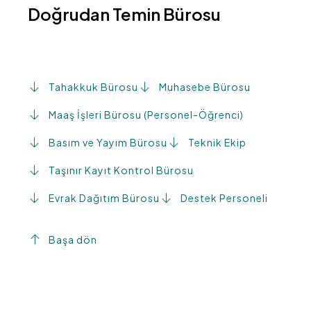
Doğrudan Temin Bürosu
Tahakkuk Bürosu
Muhasebe Bürosu
Maaş İşleri Bürosu (Personel-Öğrenci)
Basım ve Yayım Bürosu
Teknik Ekip
Taşınır Kayıt Kontrol Bürosu
Evrak Dağıtım Bürosu
Destek Personeli
Başa dön