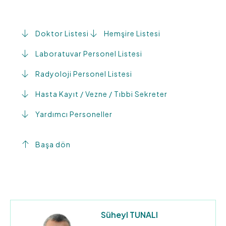
Doktor Listesi
Hemşire Listesi
Laboratuvar Personel Listesi
Radyoloji Personel Listesi
Hasta Kayıt / Vezne / Tıbbi Sekreter
Yardımcı Personeller
Başa dön
Süheyl TUNALI