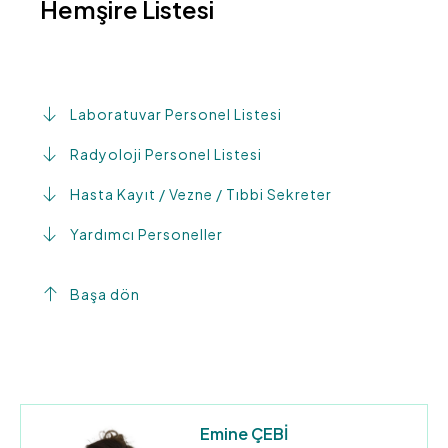
Hemşire Listesi
Laboratuvar Personel Listesi
Radyoloji Personel Listesi
Hasta Kayıt / Vezne / Tıbbi Sekreter
Yardımcı Personeller
Başa dön
Emine ÇEBİ