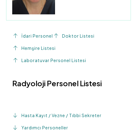
İdari Personel
Doktor Listesi
Hemşire Listesi
Laboratuvar Personel Listesi
Radyoloji Personel Listesi
Hasta Kayıt / Vezne / Tıbbi Sekreter
Yardımcı Personeller