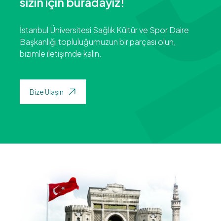
sizin için buradayız!
İstanbul Üniversitesi Sağlık Kültür ve Spor Daire
Başkanlığı topluluğumuzun bir parçası olun,
bizimle iletişimde kalın.
Bize Ulaşın