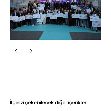
İlginizi çekebilecek diğer içerikler