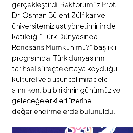
gerçekleştirdi. Rektörümüz
Prof.
Dr. Osman Bülent Zülfikar
ve
üniversitemiz üst yönetiminin de
katıldığı “Türk Dünyasında
Rönesans Mümkün mü?” başlıklı
programda, Türk dünyasının
tarihsel süreçte ortaya koyduğu
kültürel ve düşünsel miras ele
alınırken, bu birikimin günümüz ve
geleceğe etkileri üzerine
değerlendirmelerde bulunuldu.