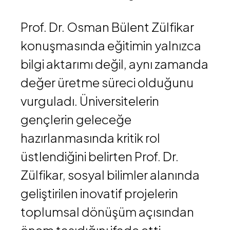
Prof. Dr. Osman Bülent Zülfikar
konuşmasında eğitimin yalnızca
bilgi aktarımı değil, aynı zamanda
değer üretme süreci olduğunu
vurguladı. Üniversitelerin
gençlerin geleceğe
hazırlanmasında kritik rol
üstlendiğini belirten Prof. Dr.
Zülfikar, sosyal bilimler alanında
geliştirilen inovatif projelerin
toplumsal dönüşüm açısından