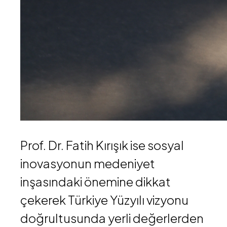
Prof. Dr. Fatih Kırışık
ise sosyal
inovasyonun medeniyet
inşasındaki önemine dikkat
çekerek Türkiye Yüzyılı vizyonu
doğrultusunda yerli değerlerden