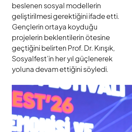
beslenen sosyal modellerin
geliştirilmesi gerektiğini ifade etti.
Gençlerin ortaya koyduğu
projelerin beklentilerin ötesine
geçtiğini belirten Prof. Dr. Kırışık,
Sosyalfest’in her yıl güçlenerek
yoluna devam ettiğini söyledi.