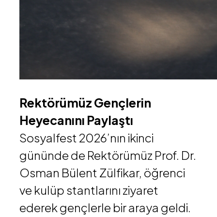
Rektörümüz Gençlerin
Heyecanını Paylaştı
Sosyalfest 2026’nın ikinci
gününde de Rektörümüz
Prof. Dr.
Osman Bülent Zülfikar
, öğrenci
ve kulüp stantlarını ziyaret
ederek gençlerle bir araya geldi.