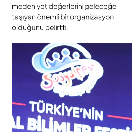
medeniyet değerlerini geleceğe
taşıyan önemli bir organizasyon
olduğunu belirtti.