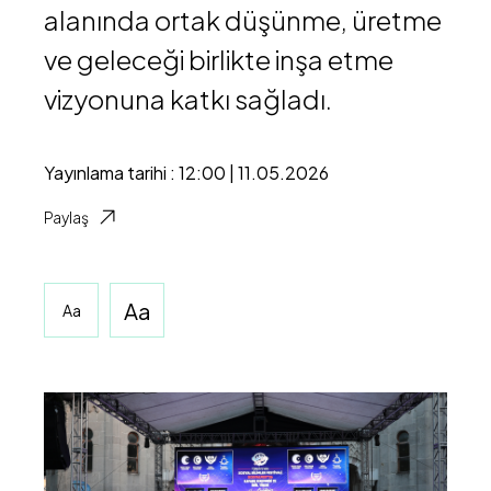
alanında ortak düşünme, üretme
ve geleceği birlikte inşa etme
vizyonuna katkı sağladı.
Yayınlama tarihi : 12:00 | 11.05.2026
Paylaş
Aa
Aa