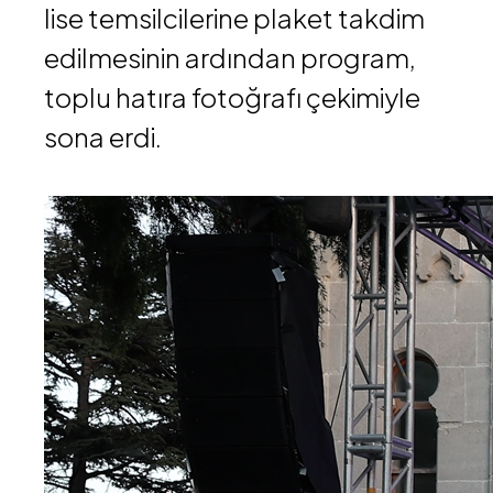
lise temsilcilerine plaket takdim
edilmesinin ardından program,
toplu hatıra fotoğrafı çekimiyle
sona erdi.