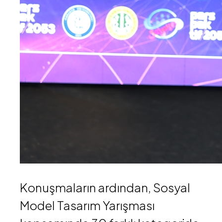
Konuşmaların ardından, Sosyal
Model Tasarım Yarışması