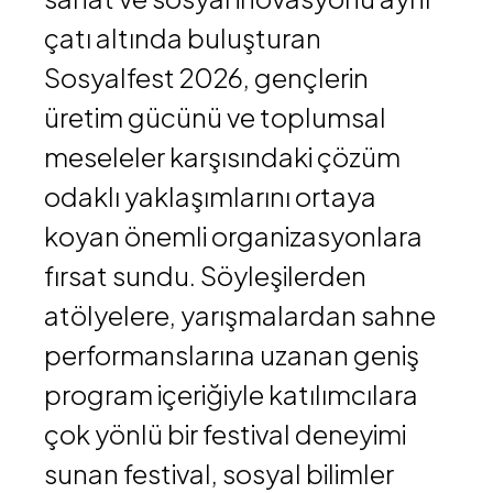
çatı altında buluşturan
Sosyalfest 2026
, gençlerin
üretim gücünü ve toplumsal
meseleler karşısındaki çözüm
odaklı yaklaşımlarını ortaya
koyan önemli organizasyonlara
fırsat sundu. Söyleşilerden
atölyelere, yarışmalardan sahne
performanslarına uzanan geniş
program içeriğiyle katılımcılara
çok yönlü bir festival deneyimi
sunan festival, sosyal bilimler