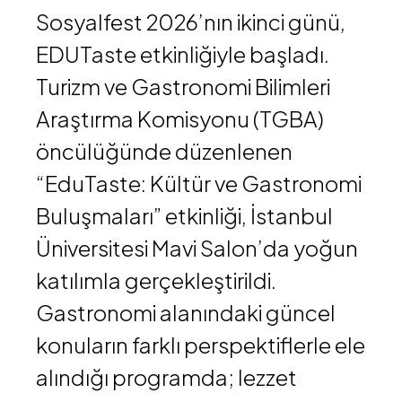
Sosyalfest 2026’nın ikinci günü,
EDUTaste etkinliğiyle başladı.
Turizm ve Gastronomi Bilimleri
Araştırma Komisyonu (TGBA)
öncülüğünde düzenlenen
“EduTaste: Kültür ve Gastronomi
Buluşmaları” etkinliği, İstanbul
Üniversitesi Mavi Salon’da yoğun
katılımla gerçekleştirildi.
Gastronomi alanındaki güncel
konuların farklı perspektiflerle ele
alındığı programda; lezzet