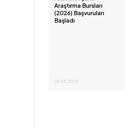
Araştırma Bursları
(2026) Başvuruları
Başladı
06.08.2026