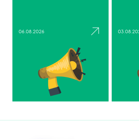
06.08.2026
03.08.20