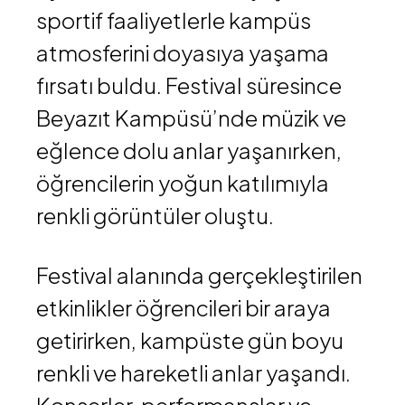
sportif faaliyetlerle kampüs
atmosferini doyasıya yaşama
fırsatı buldu. Festival süresince
Beyazıt Kampüsü’nde müzik ve
eğlence dolu anlar yaşanırken,
öğrencilerin yoğun katılımıyla
renkli görüntüler oluştu.
Festival alanında gerçekleştirilen
etkinlikler öğrencileri bir araya
getirirken, kampüste gün boyu
renkli ve hareketli anlar yaşandı.