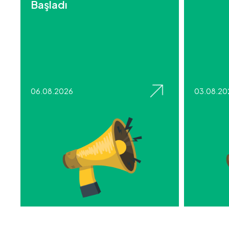
Başladı
06.08.2026
03.08.20