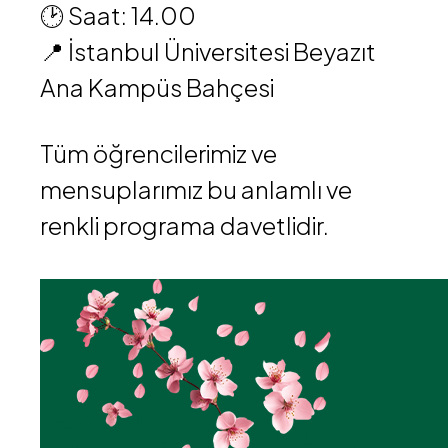
🕑 Saat: 14.00
📍 İstanbul Üniversitesi Beyazıt
Ana Kampüs Bahçesi
Tüm öğrencilerimiz ve
mensuplarımız bu anlamlı ve
renkli programa davetlidir.