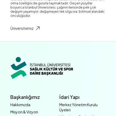
olma özelliğini de gururla taşımaktadır. Geçen yüzyıllar
boyunca İstanbul Üniversitesi, çağının ilerisinde pek çok
değişim yaşamıştır; değişmeyen tek olgu ise, bilimsel alandaki
öncülüğüdür.
Üniversitemiz
Başkanlığımız
İdari Yapı
Hakkımızda
Merkez Yönetim Kurulu
Üyeleri
Misyon & Vizyon