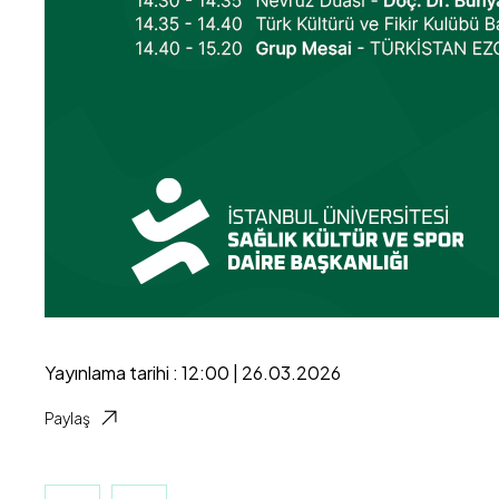
Yayınlama tarihi : 12:00 | 26.03.2026
Paylaş