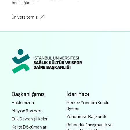
öncülüğüdür.
Üniversitemiz
Başkanlığımız
İdari Yapı
Hakkımızda
Merkez Yönetim Kurulu
Üyeleri
Misyon & Vizyon
Yönetim ve Başkanlık
Etik Davranış İlkeleri
Rehberlik Danışmanlık ve
Kalite Dökümanları