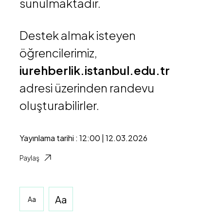
sunulmaktadır.
Destek almak isteyen
öğrencilerimiz,
iurehberlik.istanbul.edu.tr
adresi üzerinden randevu
oluşturabilirler.
Yayınlama tarihi : 12:00 | 12.03.2026
Paylaş
Aa
Aa