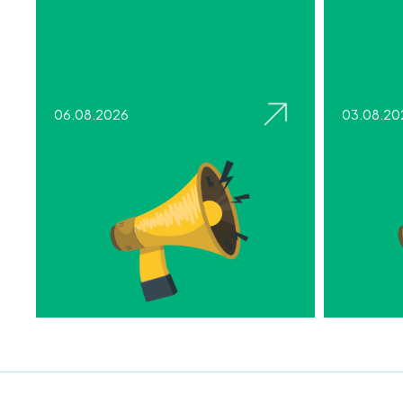
06.08.2026
03.08.20