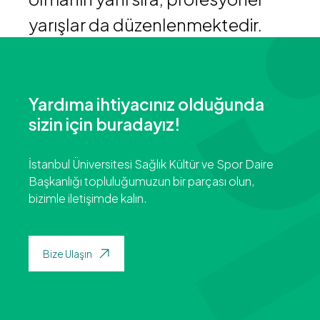
yarışlar da düzenlenmektedir.
Yardıma ihtiyacınız olduğunda
sizin için buradayız!
İstanbul Üniversitesi Sağlık Kültür ve Spor Daire
Başkanlığı topluluğumuzun bir parçası olun,
bizimle iletişimde kalın.
Bize Ulaşın