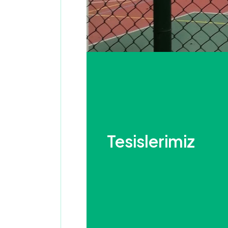
Tesislerimiz