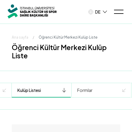
DE
Ana sayfa
/
Öğrenci Kültür Merkezi Kulüp Liste
Öğrenci Kültür Merkezi Kulüp
Liste
Kulüp Listesi
Formlar