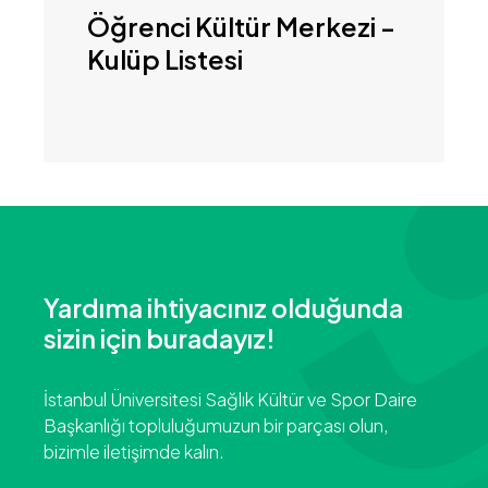
Öğrenci Kültür Merkezi -
Kulüp Listesi
Yardıma ihtiyacınız olduğunda
sizin için buradayız!
İstanbul Üniversitesi Sağlık Kültür ve Spor Daire
Başkanlığı topluluğumuzun bir parçası olun,
bizimle iletişimde kalın.