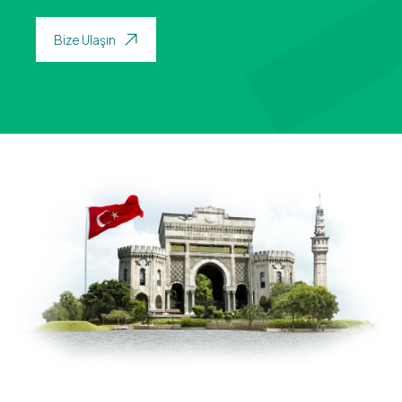
Bize Ulaşın