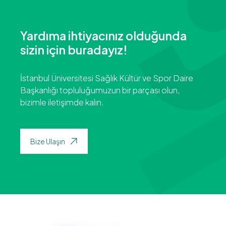
Yardıma ihtiyacınız olduğunda
sizin için buradayız!
İstanbul Üniversitesi Sağlık Kültür ve Spor Daire
Başkanlığı topluluğumuzun bir parçası olun,
bizimle iletişimde kalın.
Bize Ulaşın