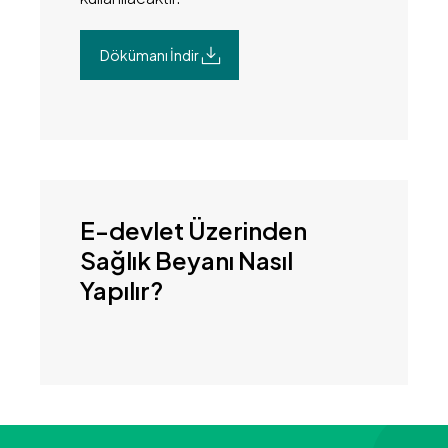
Dökümanı İndir
E-devlet Üzerinden
Sağlık Beyanı Nasıl
Yapılır?