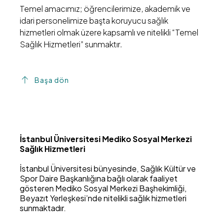
Temel amacımız; öğrencilerimize, akademik ve
idari personelimize başta koruyucu sağlık
hizmetleri olmak üzere kapsamlı ve nitelikli “Temel
Sağlık Hizmetleri” sunmaktır.
Başa dön
İstanbul Üniversitesi Mediko Sosyal Merkezi
Sağlık Hizmetleri
İstanbul Üniversitesi bünyesinde, Sağlık Kültür ve
Spor Daire Başkanlığına bağlı olarak faaliyet
gösteren Mediko Sosyal Merkezi Başhekimliği,
Beyazıt Yerleşkesi’nde nitelikli sağlık hizmetleri
sunmaktadır.