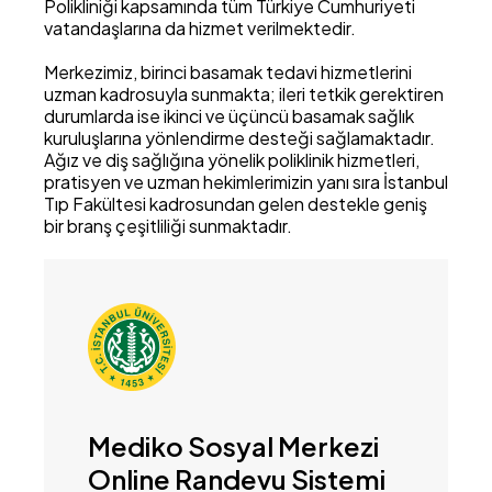
Polikliniği kapsamında tüm Türkiye Cumhuriyeti
vatandaşlarına da hizmet verilmektedir.
Merkezimiz, birinci basamak tedavi hizmetlerini
uzman kadrosuyla sunmakta; ileri tetkik gerektiren
durumlarda ise ikinci ve üçüncü basamak sağlık
kuruluşlarına yönlendirme desteği sağlamaktadır.
Ağız ve diş sağlığına yönelik poliklinik hizmetleri,
pratisyen ve uzman hekimlerimizin yanı sıra İstanbul
Tıp Fakültesi kadrosundan gelen destekle geniş
bir branş çeşitliliği sunmaktadır.
Mediko Sosyal Merkezi
Online Randevu Sistemi