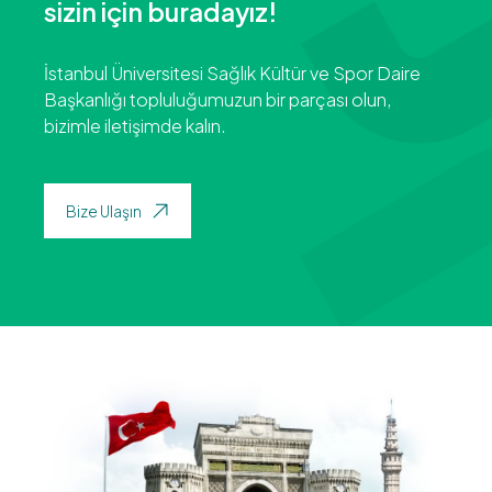
sizin için buradayız!
İstanbul Üniversitesi Sağlık Kültür ve Spor Daire
Başkanlığı topluluğumuzun bir parçası olun,
bizimle iletişimde kalın.
Bize Ulaşın