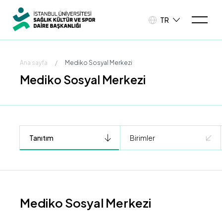
TR
Ana sayfa
/
Mediko Sosyal Merkezi
Mediko Sosyal Merkezi
Tanıtım
Birimler
Mediko Sosyal Merkezi