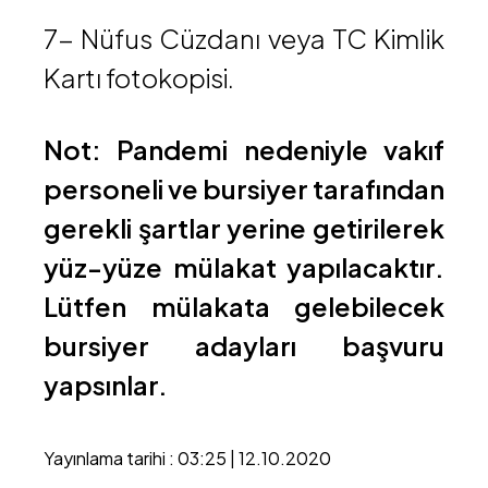
7- Nüfus Cüzdanı veya TC Kimlik
Kartı fotokopisi.
Not:
Pandemi nedeniyle vakıf
personeli ve bursiyer tarafından
gerekli şartlar yerine getirilerek
yüz-yüze mülakat yapılacaktır.
Lütfen mülakata gelebilecek
bursiyer adayları başvuru
yapsınlar.
Yayınlama tarihi : 03:25 | 12.10.2020