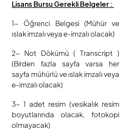
Lisans Bursu Gerekli Belgeler :
1- Öğrenci Belgesi (Mühür ve
ıslak imzalı veya e-imzalı olacak)
2- Not Dökümü ( Transcript )
(Birden fazla sayfa varsa her
sayfa mühürlü ve ıslak imzalı veya
e-imzalı olacak)
3- 1 adet resim (vesikalık resim
boyutlarında olacak, fotokopi
olmayacak)