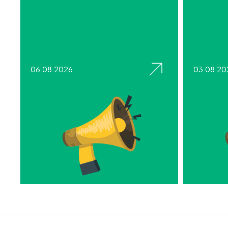
06.08.2026
03.08.20