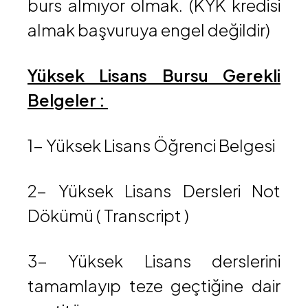
burs almıyor olmak. (KYK kredisi
almak başvuruya engel değildir)
Yüksek Lisans Bursu Gerekli
Belgeler :
1- Yüksek Lisans Öğrenci Belgesi
2- Yüksek Lisans Dersleri Not
Dökümü ( Transcript )
3- Yüksek Lisans derslerini
tamamlayıp teze geçtiğine dair