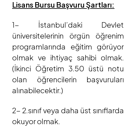
Lisans Bursu Başvuru Şartları:
1- İstanbul’daki Devlet
üniversitelerinin örgün öğrenim
programlarında eğitim görüyor
olmak ve ihtiyaç sahibi olmak.
(İkinci Öğretim 3.50 üstü notu
olan öğrencilerin başvuruları
alınabilecektir.)
2- 2.sınıf veya daha üst sınıflarda
okuyor olmak.