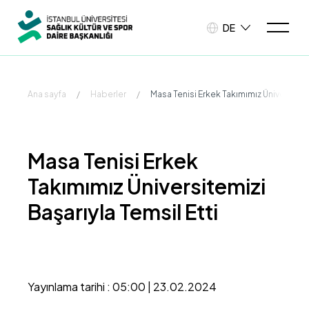
DE
Ana sayfa
/
Haberler
/
Masa Tenisi Erkek Takımımız Üniversitemi
Masa Tenisi Erkek
Takımımız Üniversitemizi
Başarıyla Temsil Etti
Yayınlama tarihi : 05:00 | 23.02.2024