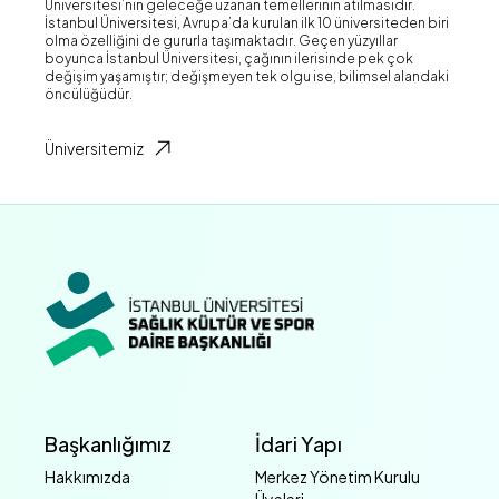
Üniversitesi’nin geleceğe uzanan temellerinin atılmasıdır.
İstanbul Üniversitesi, Avrupa’da kurulan ilk 10 üniversiteden biri
olma özelliğini de gururla taşımaktadır. Geçen yüzyıllar
boyunca İstanbul Üniversitesi, çağının ilerisinde pek çok
değişim yaşamıştır; değişmeyen tek olgu ise, bilimsel alandaki
öncülüğüdür.
Üniversitemiz
Başkanlığımız
İdari Yapı
Hakkımızda
Merkez Yönetim Kurulu