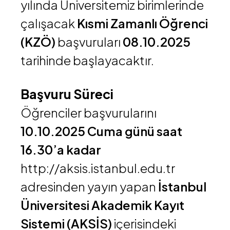
yılında Üniversitemiz birimlerinde
çalışacak
Kısmi Zamanlı Öğrenci
(KZÖ)
başvuruları
08.10.2025
tarihinde başlayacaktır.
Başvuru Süreci
Öğrenciler başvurularını
10.10.2025 Cuma günü saat
16.30’a kadar
http://aksis.istanbul.edu.tr
adresinden yayın yapan
İstanbul
Üniversitesi Akademik Kayıt
Sistemi (AKSİS)
içerisindeki