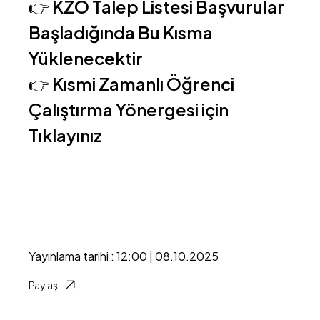
👉
KZÖ Talep Listesi Başvurular
Başladığında Bu Kısma
Yüklenecektir
👉
Kısmi Zamanlı Öğrenci
Çalıştırma Yönergesi için
Tıklayınız
Yayınlama tarihi : 12:00 | 08.10.2025
Paylaş