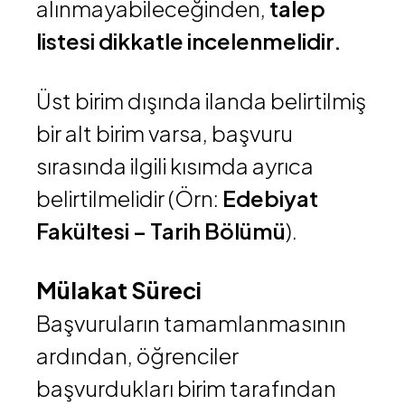
alınmayabileceğinden,
talep
listesi dikkatle incelenmelidir.
Üst birim dışında ilanda belirtilmiş
bir alt birim varsa, başvuru
sırasında ilgili kısımda ayrıca
belirtilmelidir (Örn:
Edebiyat
Fakültesi – Tarih Bölümü
).
Mülakat Süreci
Başvuruların tamamlanmasının
ardından, öğrenciler
başvurdukları birim tarafından