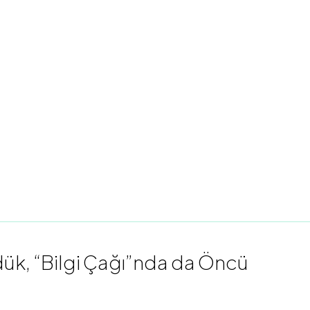
k, “Bilgi Çağı”nda da Öncü