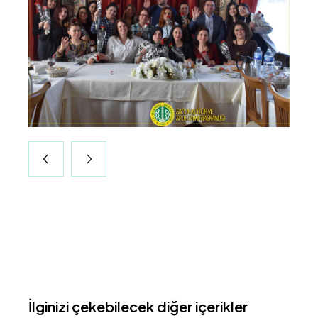
İlginizi çekebilecek diğer içerikler