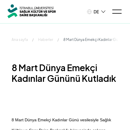
DE
Ana sayfa
/
Haberler
/
8 Mart Dünya Emekçi Kadınlar Gününü K
8 Mart Dünya Emekçi
Kadınlar Gününü Kutladık
8 Mart Dünya Emekçi Kadınlar Günü vesilesiyle Sağlık