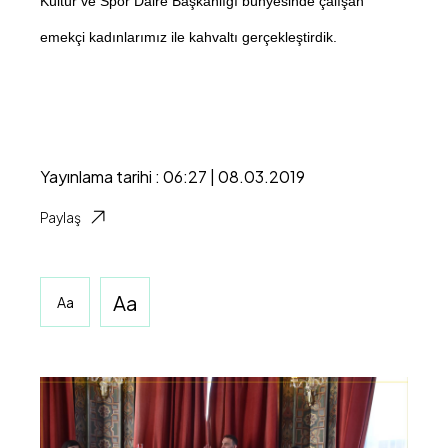
Kültür ve Spor Daire Başkanlığı bünyesinde çalışan
emekçi kadınlarımız ile kahvaltı gerçekleştirdik.
Yayınlama tarihi : 06:27 | 08.03.2019
Paylaş
Aa
Aa