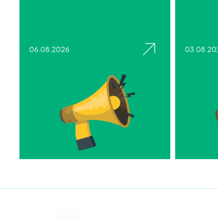
06.08.2026
03.08.20