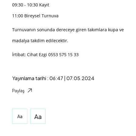
09:30 - 10:30 Kayıt
11:00 Bireysel Turnuva
Turnuvanın sonunda dereceye giren takımlara kupa ve
madalya takdim edilecektir.
İrtibat: Cihat Ezgi 0553 575 15 33
Yayınlama tarihi : 06:47 | 07.05.2024
Paylaş
Aa
Aa