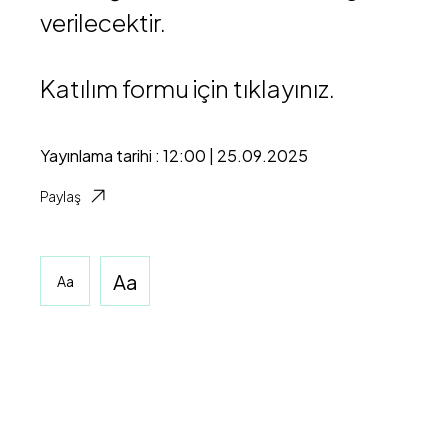
verilecektir.
Katılım formu için
tıklayınız.
Yayınlama tarihi : 12:00 | 25.09.2025
Paylaş
Aa
Aa