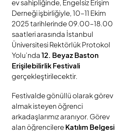
ev sahipliğinde, Engelsiz Erişim
Derneği işbirliğiyle, 10–11 Ekim
2025 tarihlerinde 09.00–18.00
saatleri arasında İstanbul
Üniversitesi Rektörlük Protokol
Yolu’nda
12. Beyaz Baston
Erişilebilirlik Festivali
gerçekleştirilecektir.
Festivalde gönüllü olarak görev
almak isteyen öğrenci
arkadaşlarımız aranıyor. Görev
alan öğrencilere
Katılım Belgesi