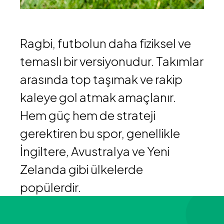
Ragbi, futbolun daha fiziksel ve
temaslı bir versiyonudur. Takımlar
arasında top taşımak ve rakip
kaleye gol atmak amaçlanır.
Hem güç hem de strateji
gerektiren bu spor, genellikle
İngiltere, Avustralya ve Yeni
Zelanda gibi ülkelerde
popülerdir.