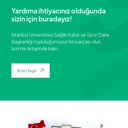
Yardıma ihtiyacınız olduğunda
sizin için buradayız!
İstanbul Üniversitesi Sağlık Kültür ve Spor Daire
Başkanlığı topluluğumuzun bir parçası olun,
bizimle iletişimde kalın.
Bize Ulaşın