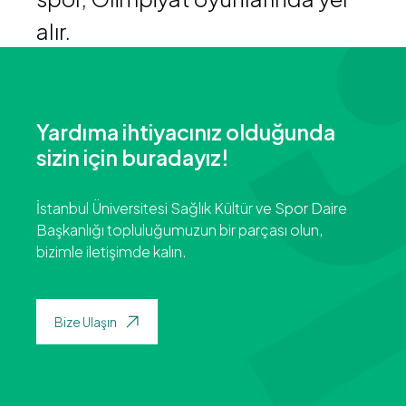
alır.
Yardıma ihtiyacınız olduğunda
sizin için buradayız!
İstanbul Üniversitesi Sağlık Kültür ve Spor Daire
Başkanlığı topluluğumuzun bir parçası olun,
bizimle iletişimde kalın.
Bize Ulaşın