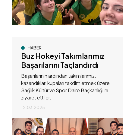
HABER
Buz Hokeyi Takımlarımız
Başarılarını Taçlandırdı
Başarılarının ardından takımlarımız,
kazandıkları kupaları takdim etmek üzere
Sağlık Kültür ve Spor Daire Başkanlığı'nı
ziyaret ettiler.
12.03.2025