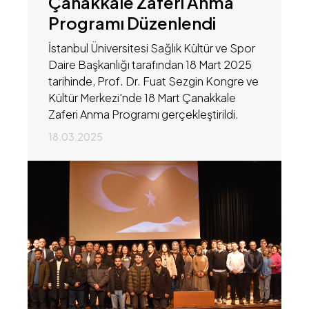
Çanakkale Zaferi Anma
Programı Düzenlendi
İstanbul Üniversitesi Sağlık Kültür ve Spor
Daire Başkanlığı tarafından 18 Mart 2025
tarihinde, Prof. Dr. Fuat Sezgin Kongre ve
Kültür Merkezi'nde 18 Mart Çanakkale
Zaferi Anma Programı gerçekleştirildi.
18.03.2025