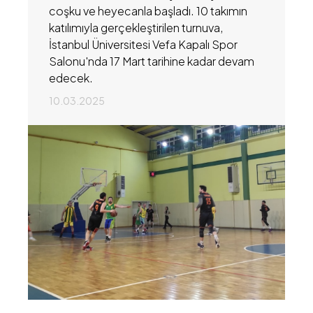
coşku ve heyecanla başladı. 10 takımın
katılımıyla gerçekleştirilen turnuva,
İstanbul Üniversitesi Vefa Kapalı Spor
Salonu'nda 17 Mart tarihine kadar devam
edecek.
10.03.2025