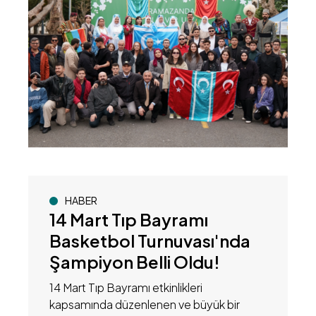
HABER
14 Mart Tıp Bayramı
Basketbol Turnuvası'nda
Şampiyon Belli Oldu!
14 Mart Tıp Bayramı etkinlikleri
kapsamında düzenlenen ve büyük bir